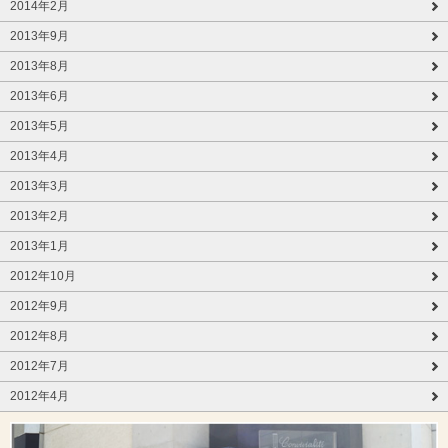
2014年2月
2013年9月
2013年8月
2013年6月
2013年5月
2013年4月
2013年3月
2013年2月
2013年1月
2012年10月
2012年9月
2012年8月
2012年7月
2012年4月