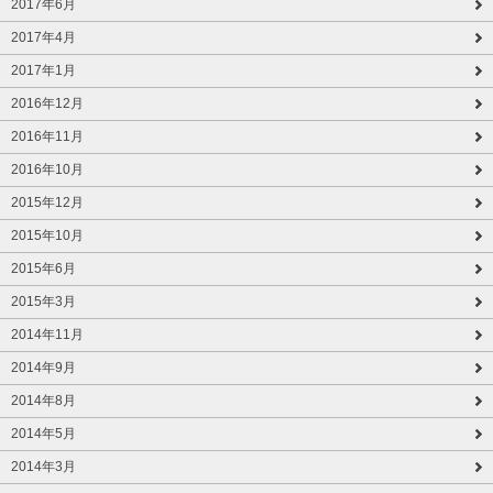
2017年6月
2017年4月
2017年1月
2016年12月
2016年11月
2016年10月
2015年12月
2015年10月
2015年6月
2015年3月
2014年11月
2014年9月
2014年8月
2014年5月
2014年3月