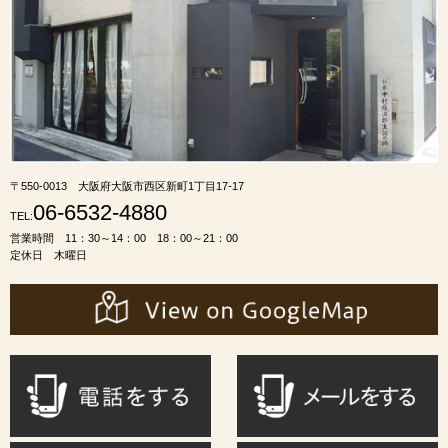
〒550-0013 大阪府大阪市西区新町1丁目17-17
06-6532-4880
TEL:
営業時間 11：30～14：00 18：00～21：00
定休日 木曜日