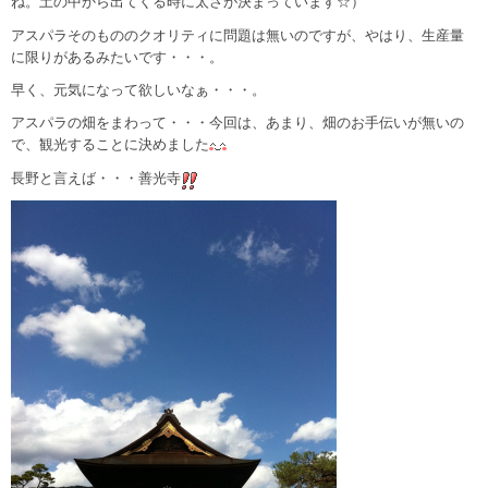
ね。土の中から出てくる時に太さが決まっています☆）
アスパラそのもののクオリティに問題は無いのですが、やはり、生産量
に限りがあるみたいです・・・。
早く、元気になって欲しいなぁ・・・。
アスパラの畑をまわって・・・今回は、あまり、畑のお手伝いが無いの
で、観光することに決めました
長野と言えば・・・善光寺