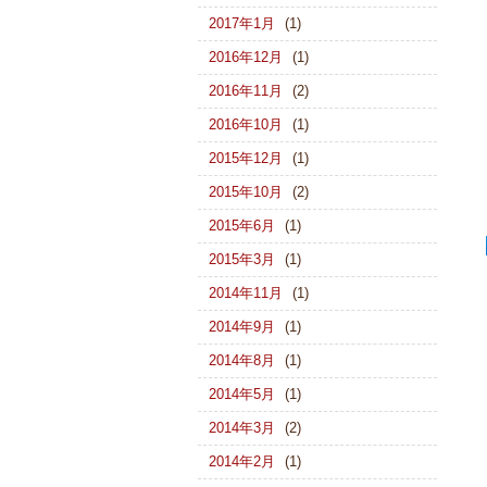
2017年1月
(1)
2016年12月
(1)
2016年11月
(2)
2016年10月
(1)
2015年12月
(1)
2015年10月
(2)
2015年6月
(1)
2015年3月
(1)
2014年11月
(1)
2014年9月
(1)
2014年8月
(1)
2014年5月
(1)
2014年3月
(2)
2014年2月
(1)