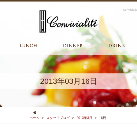
convi
2013年03月16日
ホーム
>
スタッフブログ
>
2013年3月
>
16日