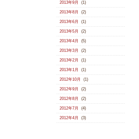
2013年9月
(1)
2013年8月
(2)
2013年6月
(1)
2013年5月
(2)
2013年4月
(5)
2013年3月
(2)
2013年2月
(1)
2013年1月
(1)
2012年10月
(1)
2012年9月
(2)
2012年8月
(2)
2012年7月
(4)
2012年4月
(3)