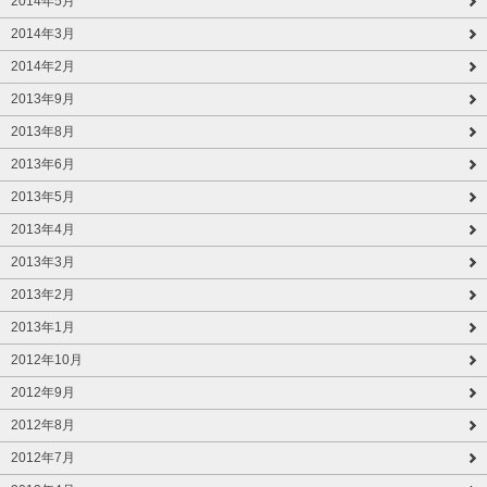
2014年5月
2014年3月
2014年2月
2013年9月
2013年8月
2013年6月
2013年5月
2013年4月
2013年3月
2013年2月
2013年1月
2012年10月
2012年9月
2012年8月
2012年7月