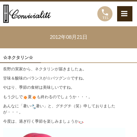
2012年08月21日
☆ネクタリン☆
長野の実家から、ネクタリンが届きましたぁ。
甘味＆酸味のバランスが☆バツグン☆ですね。
やはり、季節の食材は美味しいですね。
もう少しで
夏
も終わるのでしょうか・・・。
あんなに「暑い
暑い」と、グチグチ（笑）申しておりました
が・・・。
今度は、過ぎ行く季節を楽しみましょうか