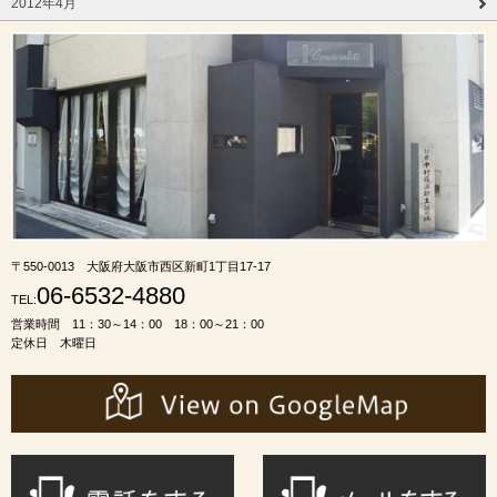
2012年4月
〒550-0013 大阪府大阪市西区新町1丁目17-17
06-6532-4880
TEL:
営業時間 11：30～14：00 18：00～21：00
定休日 木曜日