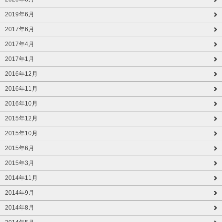
2019年6月
2017年6月
2017年4月
2017年1月
2016年12月
2016年11月
2016年10月
2015年12月
2015年10月
2015年6月
2015年3月
2014年11月
2014年9月
2014年8月