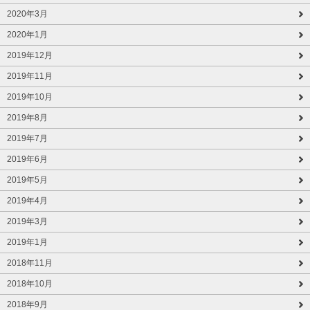
2020年3月
2020年1月
2019年12月
2019年11月
2019年10月
2019年8月
2019年7月
2019年6月
2019年5月
2019年4月
2019年3月
2019年1月
2018年11月
2018年10月
2018年9月