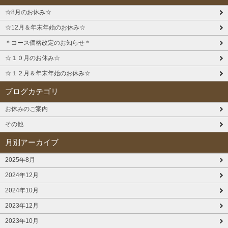
☆8月のお休み☆
☆12月＆年末年始のお休み☆
＊コース価格改定のお知らせ＊
☆１０月のお休み☆
☆１２月＆年末年始のお休み☆
ブログカテゴリ
お休みのご案内
その他
月別アーカイブ
2025年8月
2024年12月
2024年10月
2023年12月
2023年10月