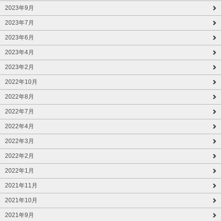
2023年9月
2023年7月
2023年6月
2023年4月
2023年2月
2022年10月
2022年8月
2022年7月
2022年4月
2022年3月
2022年2月
2022年1月
2021年11月
2021年10月
2021年9月