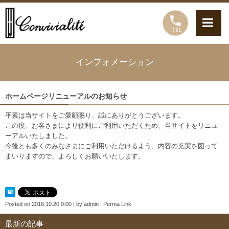
インフォメーション
ホームページリニューアルのお知らせ
平素は当サイトをご愛顧賜り、誠にありがとうございます。
この度、お客さまにより便利にご利用いただくため、当サイトをリニュ
ーアルいたしました。
今後とも多くのみなさまにご利用いただけるよう、内容の充実を図って
まいりますので、よろしくお願いいたします。
Posted on
2016.10.20 0:00
|
by
admin
|
Perma Link
最新の記事