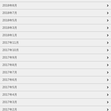
2018年8月
2018年7月
2018年5月
2018年3月
2018年1月
2017年11月
2017年10月
2017年9月
2017年8月
2017年7月
2017年6月
2017年5月
2017年4月
2017年3月
2017年2月