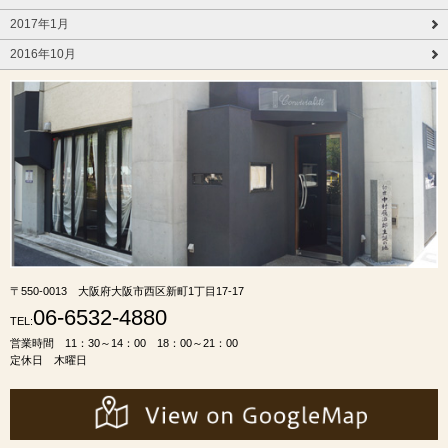
2017年1月
2016年10月
〒550-0013 大阪府大阪市西区新町1丁目17-17
06-6532-4880
TEL:
営業時間 11：30～14：00 18：00～21：00
定休日 木曜日