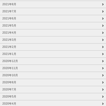
2021年8月
2021年7月
2021年6月
2021年5月
2021年4月
2021年3月
2021年2月
2021年1月
2020年12月
2020年11月
2020年10月
2020年8月
2020年7月
2020年5月
2020年4月