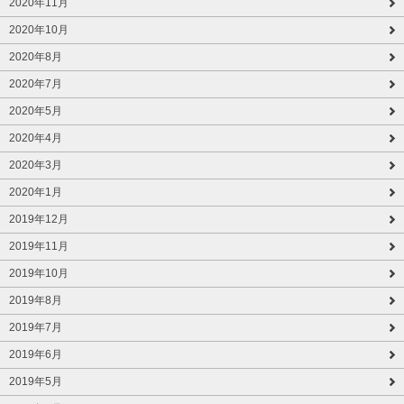
2020年11月
2020年10月
2020年8月
2020年7月
2020年5月
2020年4月
2020年3月
2020年1月
2019年12月
2019年11月
2019年10月
2019年8月
2019年7月
2019年6月
2019年5月