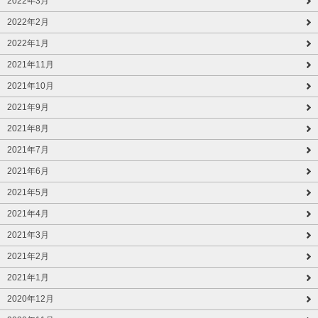
2022年3月
2022年2月
2022年1月
2021年11月
2021年10月
2021年9月
2021年8月
2021年7月
2021年6月
2021年5月
2021年4月
2021年3月
2021年2月
2021年1月
2020年12月