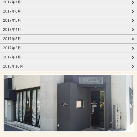
2017年7月
2017年6月
2017年5月
2017年4月
2017年3月
2017年2月
2017年1月
2016年10月