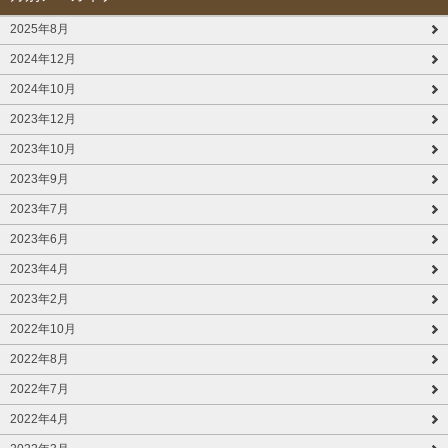
2025年8月
2024年12月
2024年10月
2023年12月
2023年10月
2023年9月
2023年7月
2023年6月
2023年4月
2023年2月
2022年10月
2022年8月
2022年7月
2022年4月