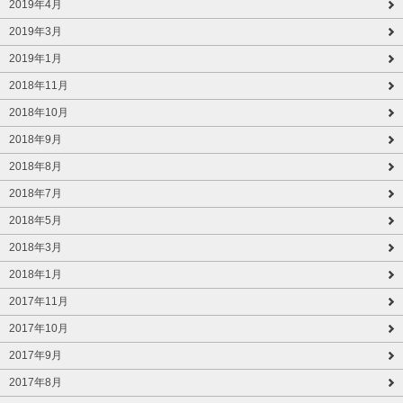
2019年4月
2019年3月
2019年1月
2018年11月
2018年10月
2018年9月
2018年8月
2018年7月
2018年5月
2018年3月
2018年1月
2017年11月
2017年10月
2017年9月
2017年8月