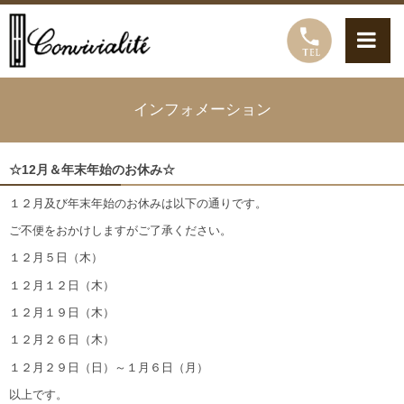
インフォメーション
☆12月＆年末年始のお休み☆
１２月及び年末年始のお休みは以下の通りです。
ご不便をおかけしますがご了承ください。
１２月５日（木）
１２月１２日（木）
１２月１９日（木）
１２月２６日（木）
１２月２９日（日）～１月６日（月）
以上です。