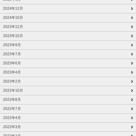
2024年12月
2024年10月
2023年12月
2023年10月
2023年9月
2023年7月
2023年6月
2023年4月
2023年2月
2022年10月
2022年8月
2022年7月
2022年4月
2022年3月