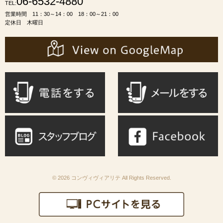
06-6532-4880
TEL:
営業時間 11：30～14：00 18：00～21：00
定休日 木曜日
© 2026 コンヴィヴィアリテ All Rights Reserved.