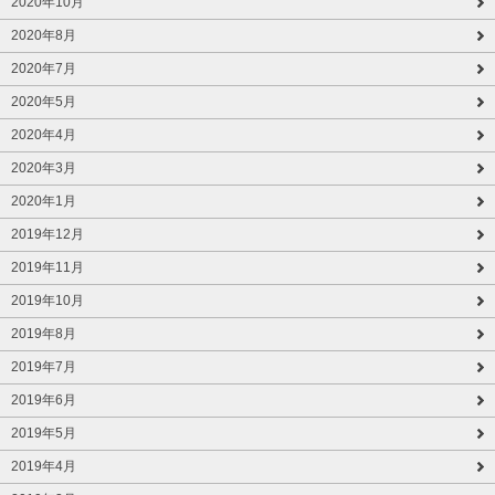
2020年10月
2020年8月
2020年7月
2020年5月
2020年4月
2020年3月
2020年1月
2019年12月
2019年11月
2019年10月
2019年8月
2019年7月
2019年6月
2019年5月
2019年4月