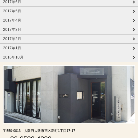
2017年6月
2017年5月
2017年4月
2017年3月
2017年2月
2017年1月
2016年10月
〒550-0013 大阪府大阪市西区新町1丁目17-17