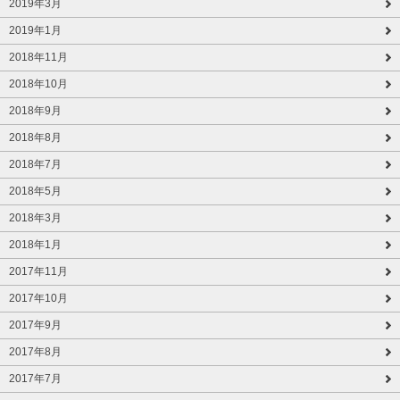
2019年3月
2019年1月
2018年11月
2018年10月
2018年9月
2018年8月
2018年7月
2018年5月
2018年3月
2018年1月
2017年11月
2017年10月
2017年9月
2017年8月
2017年7月