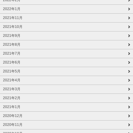
2022年2月
2022年1月
2021年11月
2021年10月
2021年9月
2021年8月
2021年7月
2021年6月
2021年5月
2021年4月
2021年3月
2021年2月
2021年1月
2020年12月
2020年11月