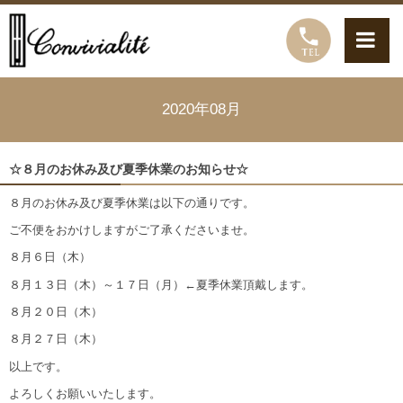
2020年08月
☆８月のお休み及び夏季休業のお知らせ☆
８月のお休み及び夏季休業は以下の通りです。
ご不便をおかけしますがご了承くださいませ。
８月６日（木）
８月１３日（木）～１７日（月）←夏季休業頂戴します。
８月２０日（木）
８月２７日（木）
以上です。
よろしくお願いいたします。