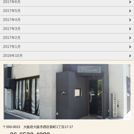
2017年6月
2017年5月
2017年4月
2017年3月
2017年2月
2017年1月
2016年10月
〒550-0013 大阪府大阪市西区新町1丁目17-17