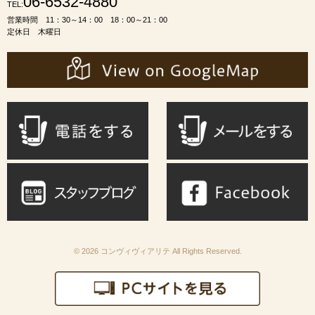
06-6532-4880
TEL:
営業時間 11：30～14：00 18：00～21：00
定休日 木曜日
© 2026 コンヴィヴィアリテ All Rights Reserved.