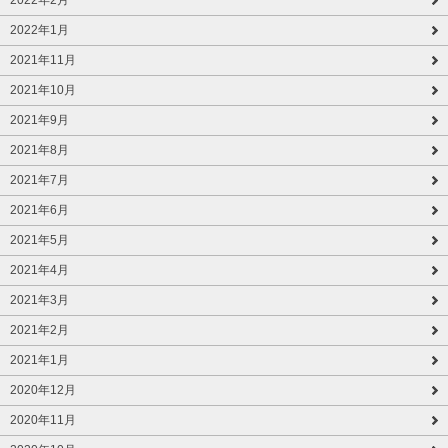
2022年2月
2022年1月
2021年11月
2021年10月
2021年9月
2021年8月
2021年7月
2021年6月
2021年5月
2021年4月
2021年3月
2021年2月
2021年1月
2020年12月
2020年11月