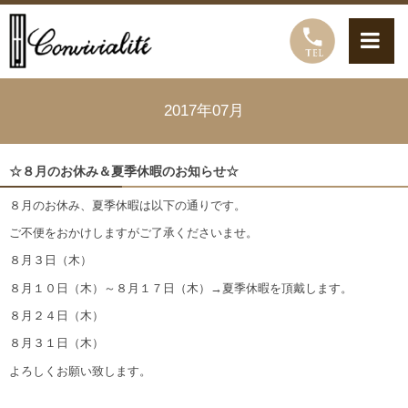
2017年07月
☆８月のお休み＆夏季休暇のお知らせ☆
８月のお休み、夏季休暇は以下の通りです。
ご不便をおかけしますがご了承くださいませ。
８月３日（木）
８月１０日（木）～８月１７日（木）→夏季休暇を頂戴します。
８月２４日（木）
８月３１日（木）
よろしくお願い致します。