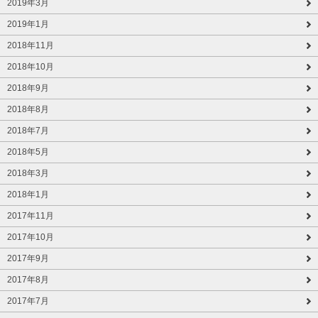
2019年3月
2019年1月
2018年11月
2018年10月
2018年9月
2018年8月
2018年7月
2018年5月
2018年3月
2018年1月
2017年11月
2017年10月
2017年9月
2017年8月
2017年7月