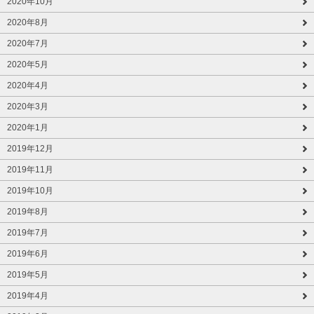
2020年10月
2020年8月
2020年7月
2020年5月
2020年4月
2020年3月
2020年1月
2019年12月
2019年11月
2019年10月
2019年8月
2019年7月
2019年6月
2019年5月
2019年4月