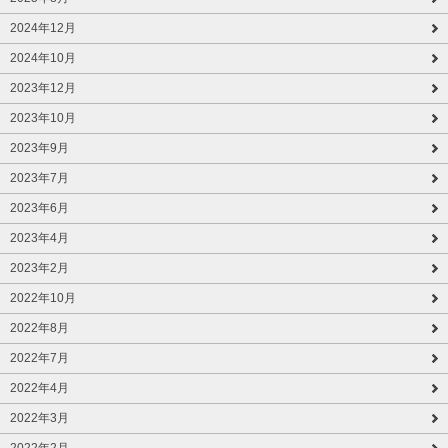
2024年12月
2024年10月
2023年12月
2023年10月
2023年9月
2023年7月
2023年6月
2023年4月
2023年2月
2022年10月
2022年8月
2022年7月
2022年4月
2022年3月