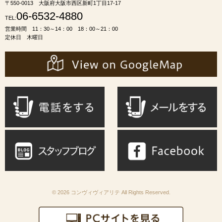
〒550-0013 大阪府大阪市西区新町1丁目17-17
06-6532-4880
TEL:
営業時間 11：30～14：00 18：00～21：00
定休日 木曜日
© 2026 コンヴィヴィアリテ All Rights Reserved.