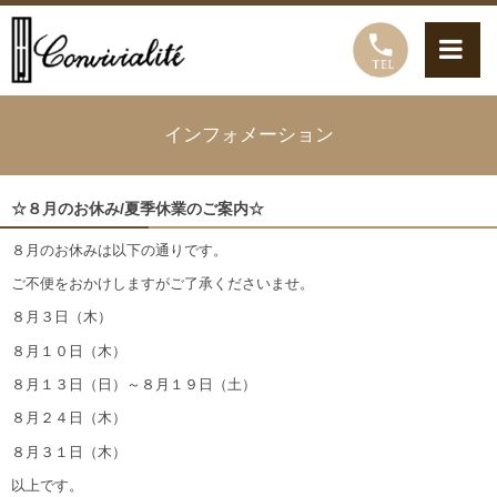
インフォメーション
☆８月のお休み/夏季休業のご案内☆
８月のお休みは以下の通りです。
ご不便をおかけしますがご了承くださいませ。
８月３日（木）
８月１０日（木）
８月１３日（日）～８月１９日（土）
８月２４日（木）
８月３１日（木）
以上です。