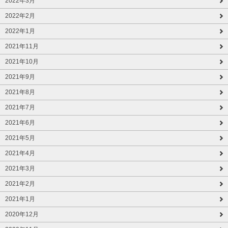
2022年3月
2022年2月
2022年1月
2021年11月
2021年10月
2021年9月
2021年8月
2021年7月
2021年6月
2021年5月
2021年4月
2021年3月
2021年2月
2021年1月
2020年12月