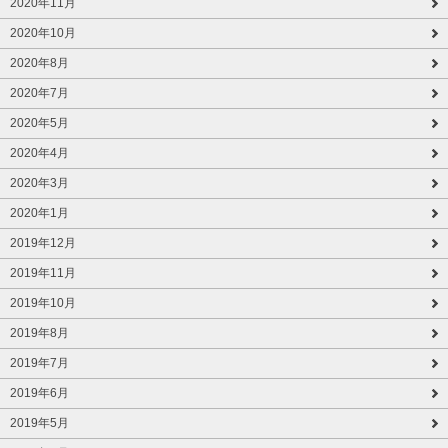
2020年11月
2020年10月
2020年8月
2020年7月
2020年5月
2020年4月
2020年3月
2020年1月
2019年12月
2019年11月
2019年10月
2019年8月
2019年7月
2019年6月
2019年5月