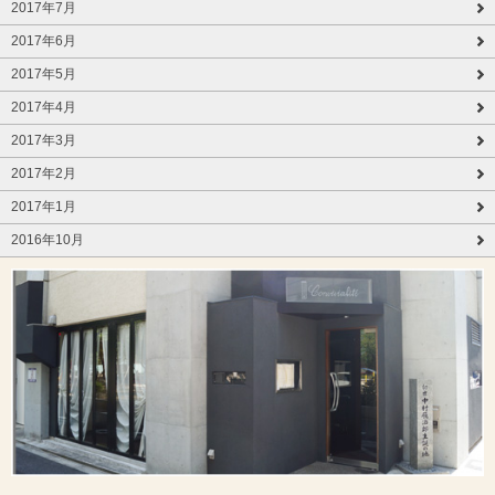
2017年7月
2017年6月
2017年5月
2017年4月
2017年3月
2017年2月
2017年1月
2016年10月