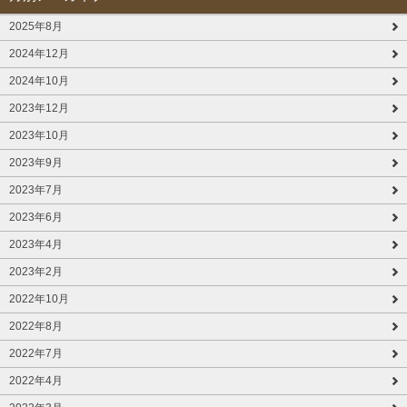
2025年8月
2024年12月
2024年10月
2023年12月
2023年10月
2023年9月
2023年7月
2023年6月
2023年4月
2023年2月
2022年10月
2022年8月
2022年7月
2022年4月