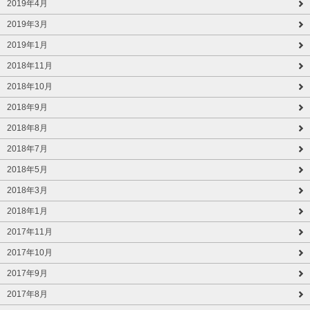
2019年4月
2019年3月
2019年1月
2018年11月
2018年10月
2018年9月
2018年8月
2018年7月
2018年5月
2018年3月
2018年1月
2017年11月
2017年10月
2017年9月
2017年8月