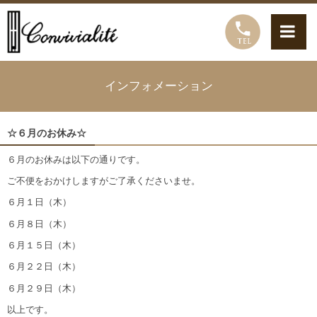
インフォメーション
☆６月のお休み☆
６月のお休みは以下の通りです。
ご不便をおかけしますがご了承くださいませ。
６月１日（木）
６月８日（木）
６月１５日（木）
６月２２日（木）
６月２９日（木）
以上です。