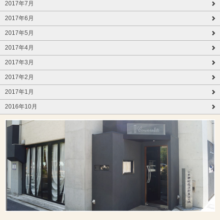
2017年7月
2017年6月
2017年5月
2017年4月
2017年3月
2017年2月
2017年1月
2016年10月