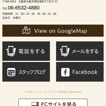
〒550-0013 大阪府大阪市西区新町1丁目17-17
06-6532-4880
TEL:
営業時間 11：30～14：00 18：00～21：00
定休日 木曜日
© 2026 コンヴィヴィアリテ All Rights Reserved.