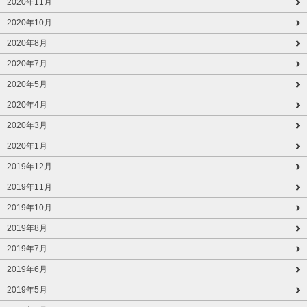
2020年11月
2020年10月
2020年8月
2020年7月
2020年5月
2020年4月
2020年3月
2020年1月
2019年12月
2019年11月
2019年10月
2019年8月
2019年7月
2019年6月
2019年5月