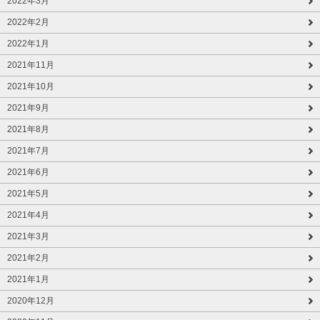
2022年3月
2022年2月
2022年1月
2021年11月
2021年10月
2021年9月
2021年8月
2021年7月
2021年6月
2021年5月
2021年4月
2021年3月
2021年2月
2021年1月
2020年12月