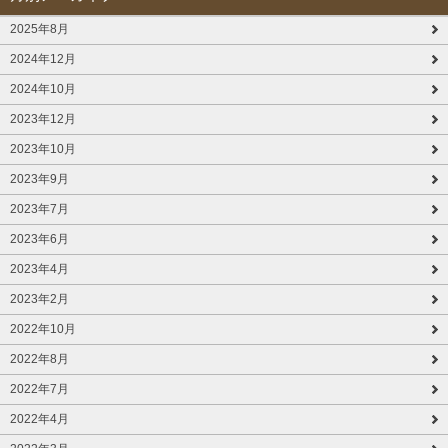
2025年8月
2024年12月
2024年10月
2023年12月
2023年10月
2023年9月
2023年7月
2023年6月
2023年4月
2023年2月
2022年10月
2022年8月
2022年7月
2022年4月