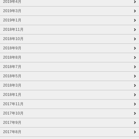
2019年4月
2019年3月
2019年1月
2018年11月
2018年10月
2018年9月
2018年8月
2018年7月
2018年5月
2018年3月
2018年1月
2017年11月
2017年10月
2017年9月
2017年8月