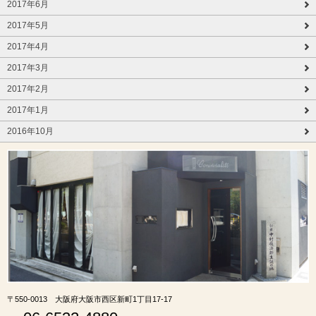
2017年6月
2017年5月
2017年4月
2017年3月
2017年2月
2017年1月
2016年10月
〒550-0013 大阪府大阪市西区新町1丁目17-17