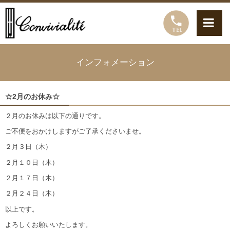
インフォメーション
☆2月のお休み☆
２月のお休みは以下の通りです。
ご不便をおかけしますがご了承くださいませ。
２月３日（木）
２月１０日（木）
２月１７日（木）
２月２４日（木）
以上です。
よろしくお願いいたします。