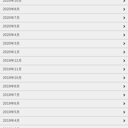
2020年10月
2020年8月
2020年7月
2020年5月
2020年4月
2020年3月
2020年1月
2019年12月
2019年11月
2019年10月
2019年8月
2019年7月
2019年6月
2019年5月
2019年4月