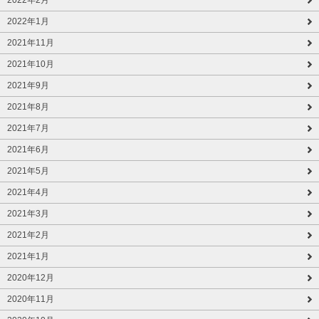
2022年2月
2022年1月
2021年11月
2021年10月
2021年9月
2021年8月
2021年7月
2021年6月
2021年5月
2021年4月
2021年3月
2021年2月
2021年1月
2020年12月
2020年11月