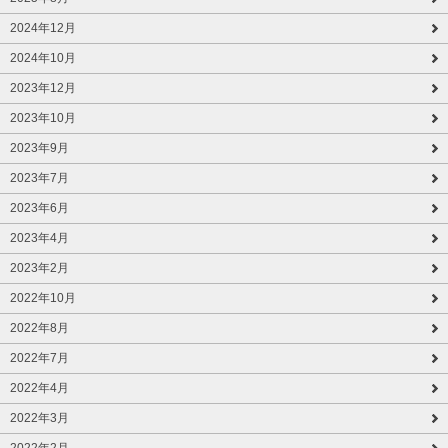
2024年12月
2024年10月
2023年12月
2023年10月
2023年9月
2023年7月
2023年6月
2023年4月
2023年2月
2022年10月
2022年8月
2022年7月
2022年4月
2022年3月