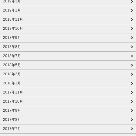
2019年3月
2019年1月
2018年11月
2018年10月
2018年9月
2018年8月
2018年7月
2018年5月
2018年3月
2018年1月
2017年11月
2017年10月
2017年9月
2017年8月
2017年7月