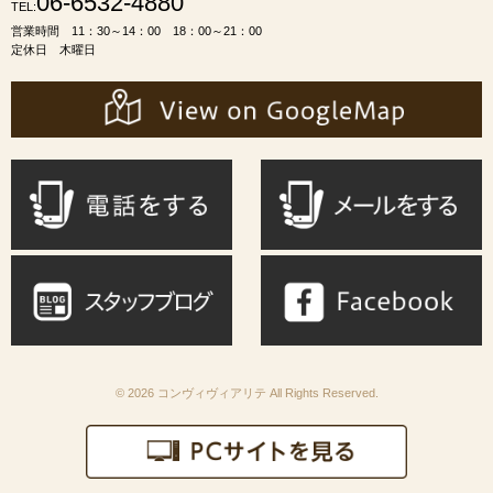
06-6532-4880
TEL:
営業時間 11：30～14：00 18：00～21：00
定休日 木曜日
© 2026 コンヴィヴィアリテ All Rights Reserved.